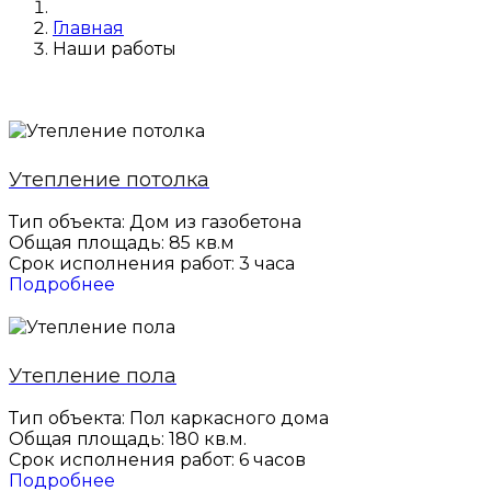
Главная
Наши работы
Утепление потолка
Тип объекта: Дом из газобетона
Общая площадь: 85 кв.м
Срок исполнения работ: 3 часа
Подробнее
Утепление пола
Тип объекта: Пол каркасного дома
Общая площадь: 180 кв.м.
Срок исполнения работ: 6 часов
Подробнее