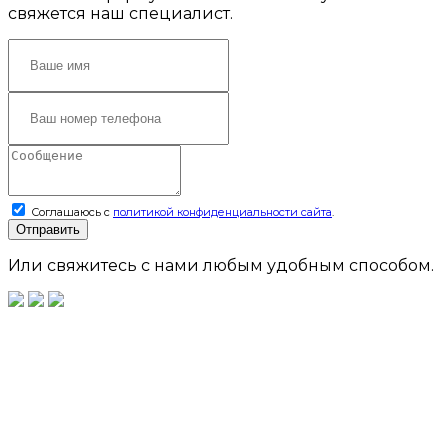
свяжется наш специалист.
Соглашаюсь с
политикой конфиденциальности сайта
.
Отправить
Или свяжитесь с нами любым удобным способом.