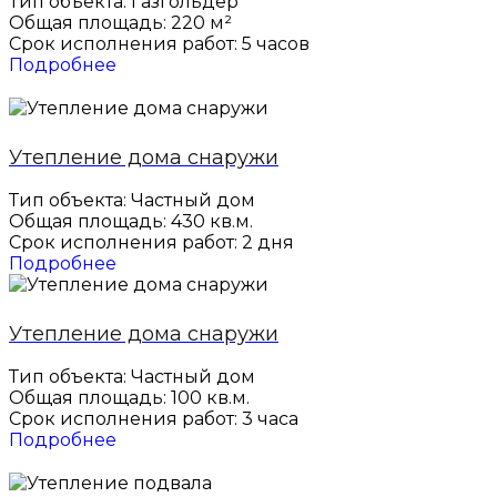
Тип объекта: Газгольдер
Общая площадь: 220 м²
Срок исполнения работ: 5 часов
Подробнее
Утепление дома снаружи
Тип объекта: Частный дом
Общая площадь: 430 кв.м.
Срок исполнения работ: 2 дня
Подробнее
Утепление дома снаружи
Тип объекта: Частный дом
Общая площадь: 100 кв.м.
Срок исполнения работ: 3 часа
Подробнее