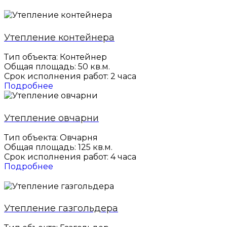
Утепление контейнера
Тип объекта: Контейнер
Общая площадь: 50 кв.м.
Срок исполнения работ: 2 часа
Подробнее
Утепление овчарни
Тип объекта: Овчарня
Общая площадь: 125 кв.м.
Срок исполнения работ: 4 часа
Подробнее
Утепление газгольдера