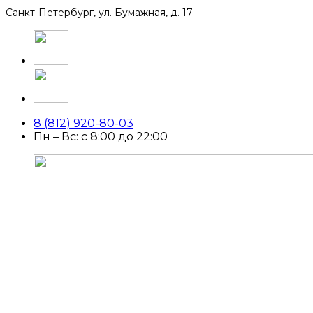
Санкт-Петербург, ул. Бумажная, д. 17
8 (812) 920-80-03
Пн – Вс: с 8:00 до 22:00