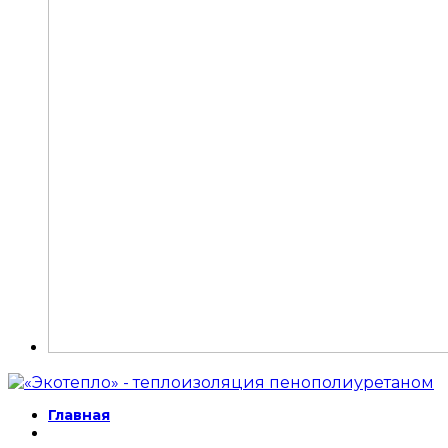
Главная