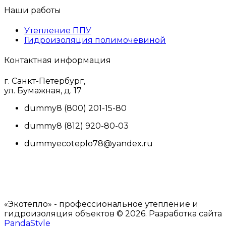
Наши работы
Утепление ППУ
Гидроизоляция полимочевиной
Контактная информация
г. Санкт-Петербург,
ул. Бумажная, д. 17
dummy
8 (800) 201-15-80
dummy
8 (812) 920-80-03
dummy
ecoteplo78@yandex.ru
«Экотепло» - профессиональное утепление и
гидроизоляция объектов © 2026. Разработка сайта
PandaStyle