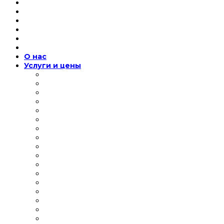
О нас
Услуги и цены