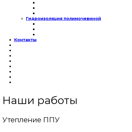
Гидроизоляция полимочевиной
Контакты
Наши работы
Утепление ППУ