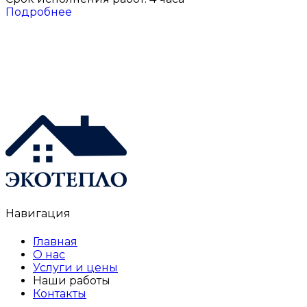
Подробнее
Навигация
Главная
О нас
Услуги и цены
Наши работы
Контакты