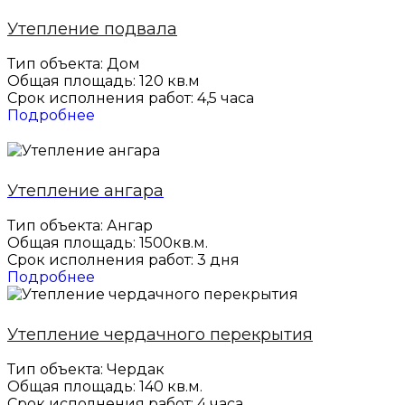
Утепление подвала
Тип объекта: Дом
Общая площадь: 120 кв.м
Срок исполнения работ: 4,5 часа
Подробнее
Утепление ангара
Тип объекта: Ангар
Общая площадь: 1500кв.м.
Срок исполнения работ: 3 дня
Подробнее
Утепление чердачного перекрытия
Тип объекта: Чердак
Общая площадь: 140 кв.м.
Срок исполнения работ: 4 часа