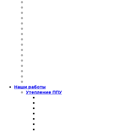
Наши работы
Утепление ППУ