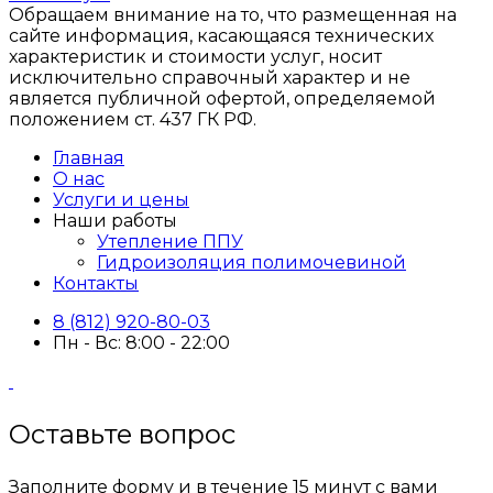
Обращаем внимание на то, что размещенная на
сайте информация, касающаяся технических
характеристик и стоимости услуг, носит
исключительно справочный характер и не
является публичной офертой, определяемой
положением ст. 437 ГК РФ.
Главная
О нас
Услуги и цены
Наши работы
Утепление ППУ
Гидроизоляция полимочевиной
Контакты
8 (812) 920-80-03
Пн - Вс: 8:00 - 22:00
Оставьте вопрос
Заполните форму и в течение 15 минут с вами