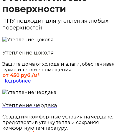
поверхности
ППУ подходит для утепления любых
поверхностей
Утепление цоколя
Защита дома от холода и влаги, обеспечивая
сухие и теплые помещения.
от 450 руб./м²
Подробнее
Утепление чердака
Создадим комфортные условия на чердаке,
предотвратив утечку тепла и сохраняя
комфортную температуру.