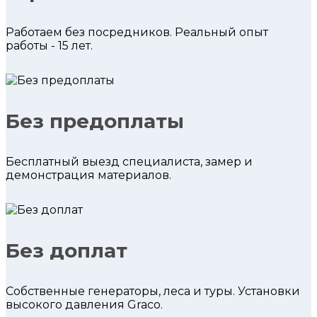
Работаем без посредников. Реальный опыт
работы - 15 лет.
Без предоплаты
Бесплатный выезд специалиста, замер и
демонстрация материалов.
Без доплат
Собственные генераторы, леса и туры. Установки
высокого давления Graco.