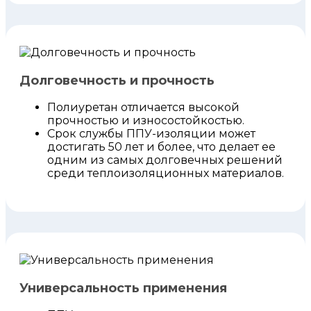
Долговечность и прочность
Полиуретан отличается высокой
прочностью и износостойкостью.
Срок службы ППУ-изоляции может
достигать 50 лет и более, что делает ее
одним из самых долговечных решений
среди теплоизоляционных материалов.
Универсальность применения