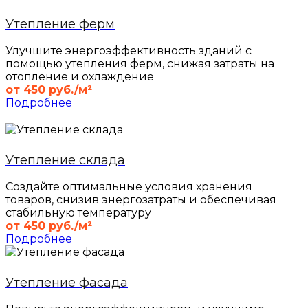
Утепление ферм
Улучшите энергоэффективность зданий с
помощью утепления ферм, снижая затраты на
отопление и охлаждение
от 450 руб./м²
Подробнее
Утепление склада
Создайте оптимальные условия хранения
товаров, снизив энергозатраты и обеспечивая
стабильную температуру
от 450 руб./м²
Подробнее
Утепление фасада