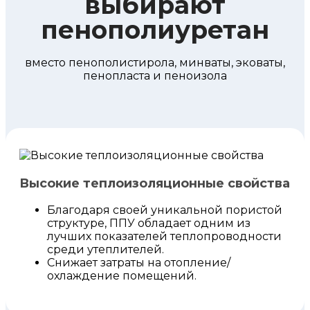
выбирают
пенополиуретан
вместо пенополистирола, минваты, эковаты,
пенопласта и пеноизола
Высокие теплоизоляционные свойства
Благодаря своей уникальной пористой
структуре, ППУ обладает одним из
лучших показателей теплопроводности
среди утеплителей.
Снижает затраты на отопление/
охлаждение помещений.