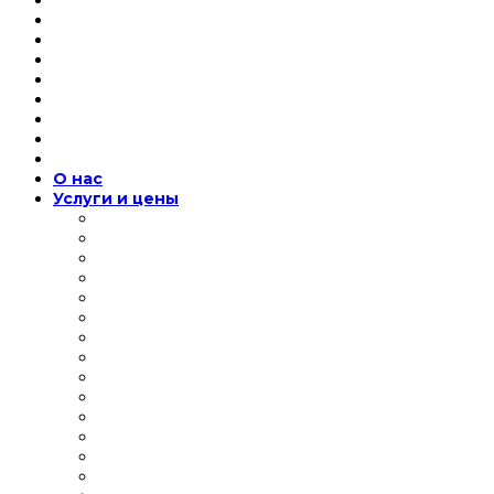
О нас
Услуги и цены