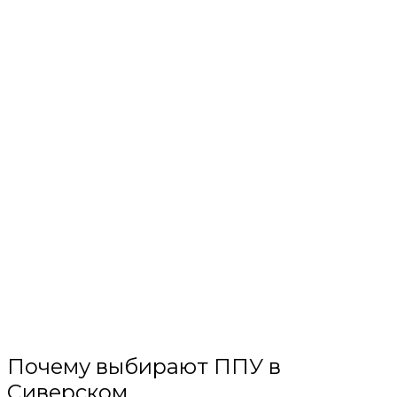
Почему выбирают ППУ в
Сиверском