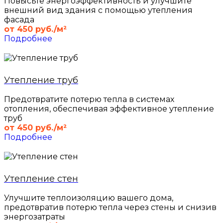
Повысьте энергоэффективность и улучшите
внешний вид здания с помощью утепления
фасада
от 450 руб./м²
Подробнее
Утепление труб
Предотвратите потерю тепла в системах
отопления, обеспечивая эффективное утепление
труб
от 450 руб./м²
Подробнее
Утепление стен
Улучшите теплоизоляцию вашего дома,
предотвратив потерю тепла через стены и снизив
энергозатраты