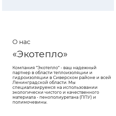
О нас
«Экотепло»
Компания "Экотепло" - ваш надежный
партнер в области теплоизоляции и
гидроизоляции в Сиверском районе и всей
Ленинградской области. Мы
специализируемся на использовании
экологически чистого и качественного
материала - пенополиуретана (ППУ) и
полимочевины.