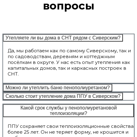
вопросы
Утепляете ли вы дома в СНТ рядом с Сиверским?
Да, мы работаем как по самому Сиверскому, так и
по садоводствам, деревням и коттеджным
посёлкам в округе. У нас есть опыт утепления как
капитальных домов, так и каркасных построек в
СНТ.
Можно ли утеплить баню пенополиуретаном?
Сколько стоит утепление дома ППУ в Сиверском?
Какой срок службы у пенополиуретановой
теплоизоляции?
ППУ сохраняет свои теплоизоляционные свойства
более 25 лет. Он не теряет форму, не крошится и