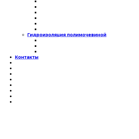
Гидроизоляция полимочевиной
Контакты