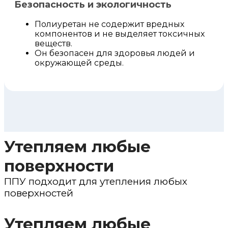
Безопасность и экологичность
Полиуретан не содержит вредных
компонентов и не выделяет токсичных
веществ.
Он безопасен для здоровья людей и
окружающей среды.
Утепляем любые
поверхности
ППУ подходит для утепления любых
поверхностей
Утепляем любые