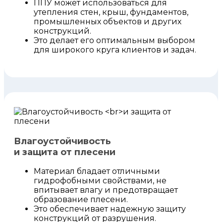
ППУ может использоваться для
утепления стен, крыш, фундаментов,
промышленных объектов и других
конструкций.
Это делает его оптимальным выбором
для широкого круга клиентов и задач.
Влагоустойчивость
и защита от плесени
Материал бладает отличными
гидрофобными свойствами, не
впитывает влагу и предотвращает
образование плесени.
Это обеспечивает надежную защиту
конструкций от разрушения.