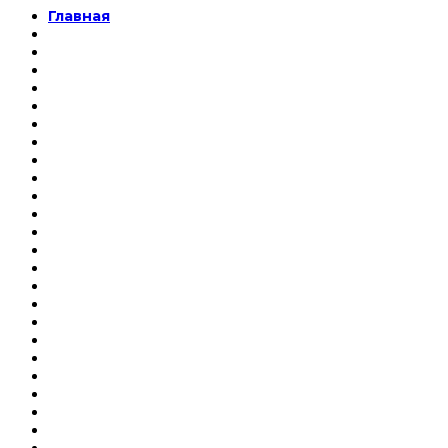
Главная