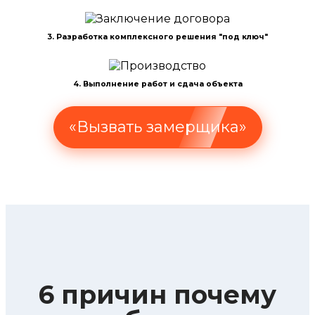
3. Разработка комплексного решения "под ключ"
4. Выполнение работ и сдача объекта
«Вызвать замерщика»
6 причин почему