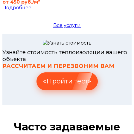
от 450 руб./м²
Подробнее
Все услуги
Узнайте стоимость теплоизоляции вашего
объекта
РАССЧИТАЕМ И ПЕРЕЗВОНИМ ВАМ
«Пройти тест»
Часто задаваемые