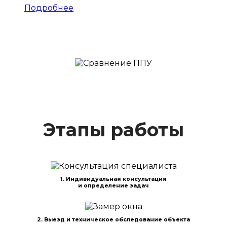
Подробнее
Этапы работы
1. Индивидуальная консультация
и определение задач
2. Выезд и техническое обследование объекта