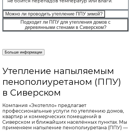
не боится перепадов температур или влаги.
Можно ли проводить утепление ППУ зимой?
Подходит ли ППУ для утепления домов с
деревянными стенами в Сиверском?
Больше информации
Утепление напыляемым
пенополиуретаном (ППУ)
в Сиверском
Компания «Экотепло» предлагает
профессиональные услуги по утеплению домов,
квартир и коммерческих помещений в
Сиверском и ближайших населённых пунктах. Мы
применяем напыление пенополиуретана (ППУ) —