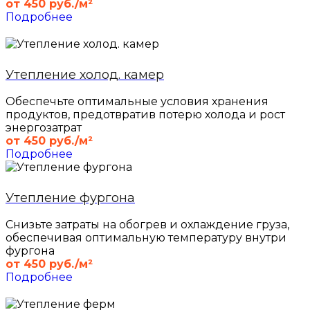
от 450 руб./м²
Подробнее
Утепление холод. камер
Обеспечьте оптимальные условия хранения
продуктов, предотвратив потерю холода и рост
энергозатрат
от 450 руб./м²
Подробнее
Утепление фургона
Снизьте затраты на обогрев и охлаждение груза,
обеспечивая оптимальную температуру внутри
фургона
от 450 руб./м²
Подробнее