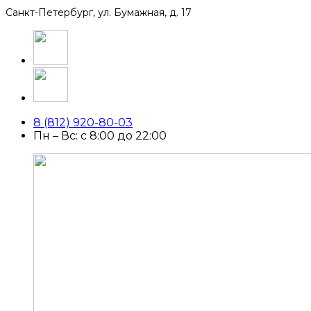
Санкт-Петербург, ул. Бумажная, д. 17
8 (812) 920-80-03
Пн – Вс: с 8:00 до 22:00