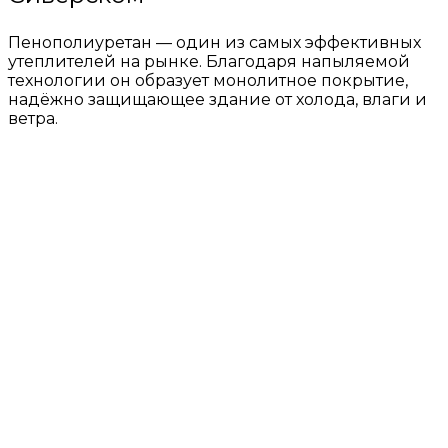
Пенополиуретан — один из самых эффективных
утеплителей на рынке. Благодаря напыляемой
технологии он образует монолитное покрытие,
надёжно защищающее здание от холода, влаги и
ветра.