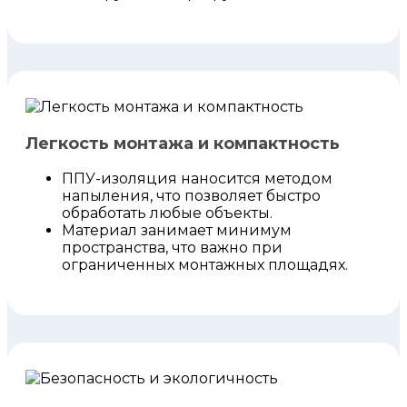
Легкость монтажа и компактность
ППУ-изоляция наносится методом
напыления, что позволяет быстро
обработать любые объекты.
Материал занимает минимум
пространства, что важно при
ограниченных монтажных площадях.