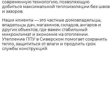
современную технологию, позволяющую
добиться максимальной теплоизоляции без швов
и зазоров.
Наши клиенты — это частные домовладельцы,
владельцы дач, магазинов, складов, ангаров и
других объектов, где важен стабильный
микроклимат и экономия на отоплении.
Утепление ППУ в Сиверском помогает сохранить
тепло, защититься от влаги и продлить срок
службы конструкций.