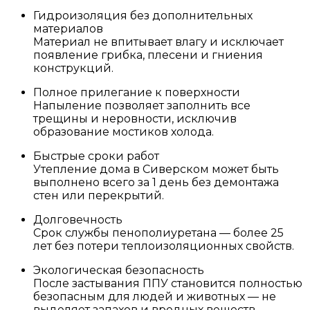
Гидроизоляция без дополнительных
материалов
Материал не впитывает влагу и исключает
появление грибка, плесени и гниения
конструкций.
Полное прилегание к поверхности
Напыление позволяет заполнить все
трещины и неровности, исключив
образование мостиков холода.
Быстрые сроки работ
Утепление дома в Сиверском может быть
выполнено всего за 1 день без демонтажа
стен или перекрытий.
Долговечность
Срок службы пенополиуретана — более 25
лет без потери теплоизоляционных свойств.
Экологическая безопасность
После застывания ППУ становится полностью
безопасным для людей и животных — не
выделяет запахов и вредных веществ.