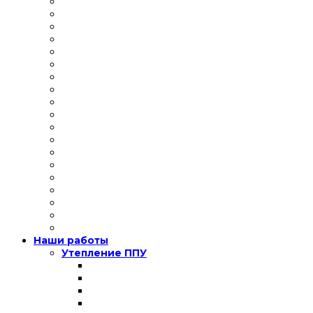
Наши работы
Утепление ППУ