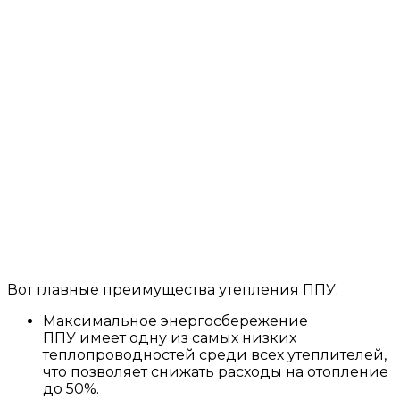
Вот главные преимущества утепления ППУ:
Максимальное энергосбережение
ППУ имеет одну из самых низких
теплопроводностей среди всех утеплителей,
что позволяет снижать расходы на отопление
до 50%.